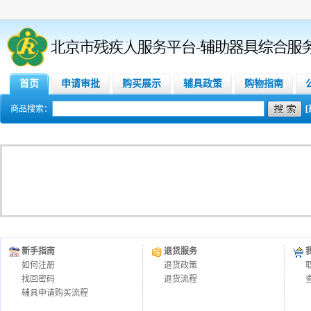
首页
申请审批
购买展示
辅具政策
购物指南
商品搜索：
新手指南
退货服务
如何注册
退货政策
找回密码
退货流程
辅具申请购买流程