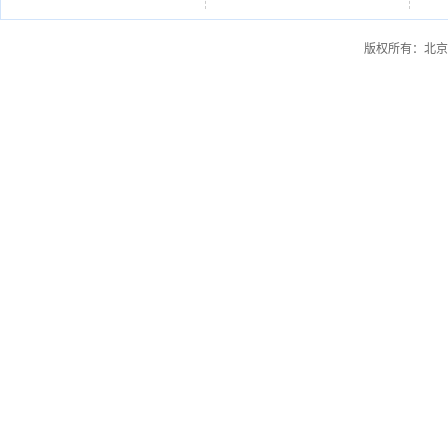
版权所有：北