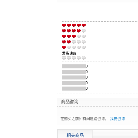
发货速度
0
0
0
0
0
商品咨询
在购买之前如有问题请咨询。
我要咨询
相关商品