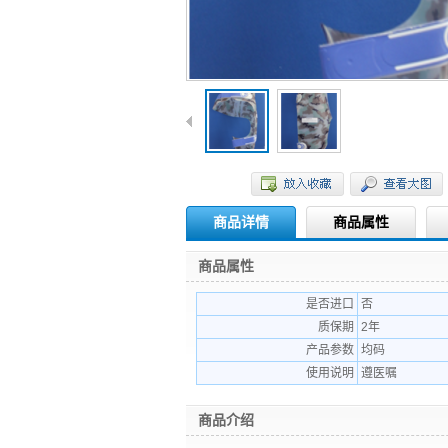
商品详情
商品属性
商品属性
是否进口
否
质保期
2年
产品参数
均码
使用说明
遵医嘱
商品介绍