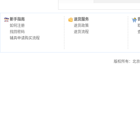
新手指南
退货服务
如何注册
退货政策
找回密码
退货流程
辅具申请购买流程
版权所有：北