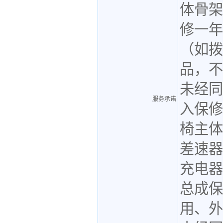
体骨架
修一年
（如拨
品，不
未经同
服务承诺
入保修
椅主体
差速器
充电器
总成保
用、外