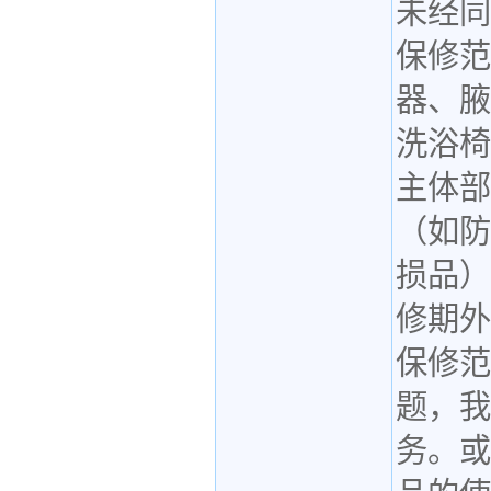
未经同
保修范
器、腋
洗浴椅
主体部
（如防
损品）
修期外
保修范
题，我
务。或