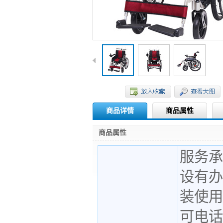
商品详情
商品属性
商品属性
服务承
设有办
装使用
可电话