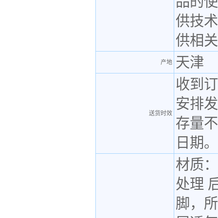
品的使
供技术
供相关
天津
产地
收到订
安排发
送货时效
存量不
日期。
材质：
处理 
脚，所