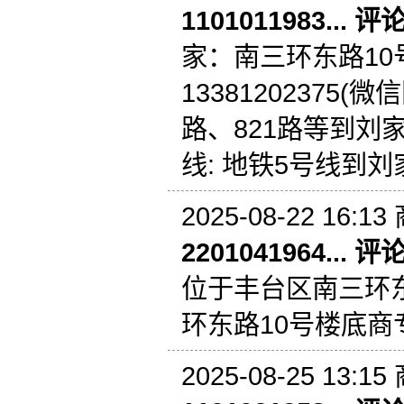
1101011983... 评
家：南三环东路10
13381202375(
路、821路等到刘
线: 地铁5号线到
2025-08-22 16:13
2201041964... 评
位于丰台区南三环东
环东路10号楼底商
2025-08-25 13:15