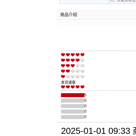
入，以激活电池
商品介绍
发货速度
5
0
0
0
0
2025-01-01 09:33