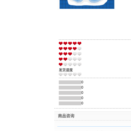
发货速度
0
0
0
0
0
商品咨询