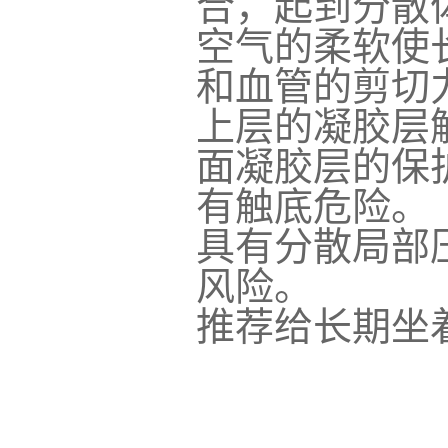
合，起到分散
空气的柔软使
和血管的剪切
上层的凝胶层
面凝胶层的保
有触底危险。
具有分散局部
风险。
推荐给长期坐