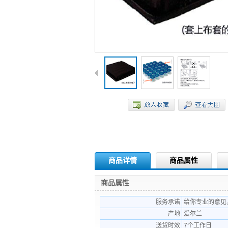
商品详情
商品属性
商品属性
服务承诺
给你专业的意见
产地
爱尔兰
送货时效
7个工作日