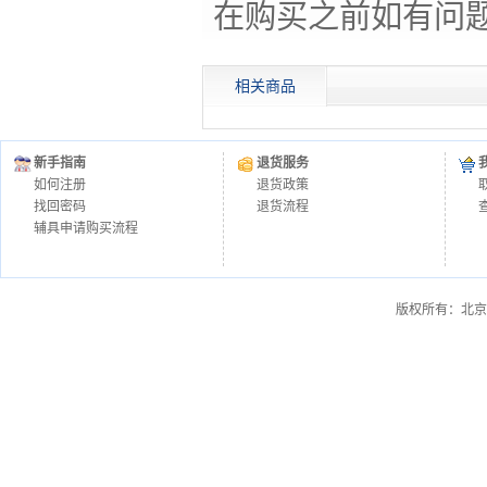
在购买之前如有问
相关商品
新手指南
退货服务
如何注册
退货政策
找回密码
退货流程
辅具申请购买流程
版权所有：北