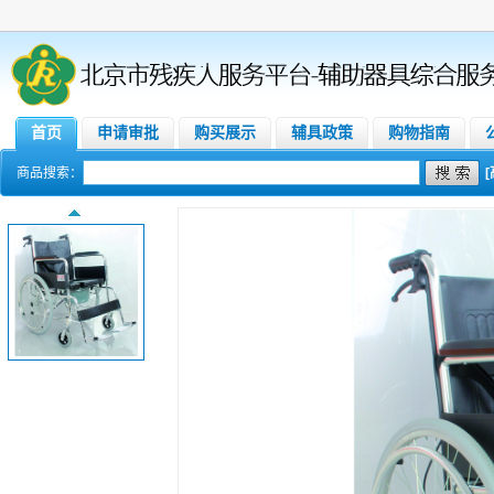
首页
申请审批
购买展示
辅具政策
购物指南
商品搜索：