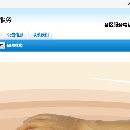
各区服务电
公告信息
联系我们
[高级搜索]