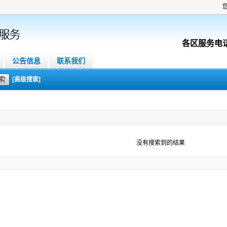
各区服务电
公告信息
联系我们
[高级搜索]
没有搜索到的结果