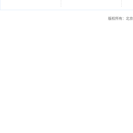
版权所有：北