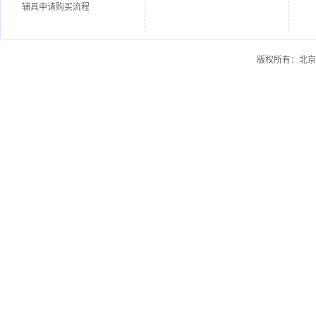
辅具申请购买流程
版权所有：北