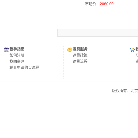
市场价：
2080.00
新手指南
退货服务
如何注册
退货政策
找回密码
退货流程
辅具申请购买流程
版权所有：北