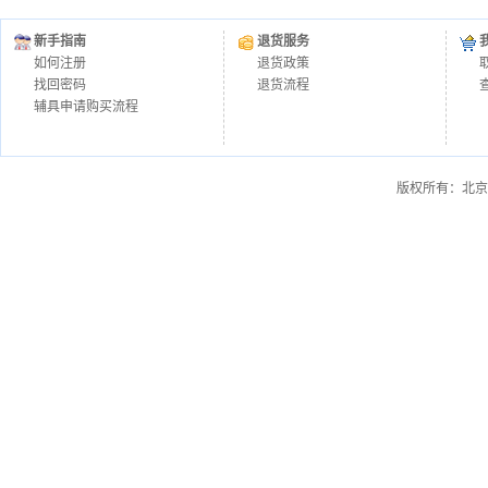
新手指南
退货服务
如何注册
退货政策
找回密码
退货流程
辅具申请购买流程
版权所有：北