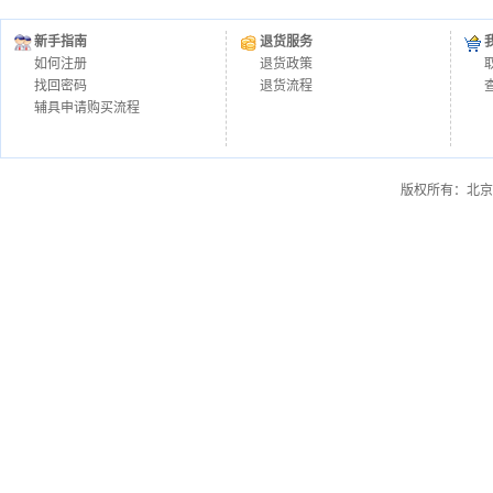
新手指南
退货服务
如何注册
退货政策
找回密码
退货流程
辅具申请购买流程
版权所有：北