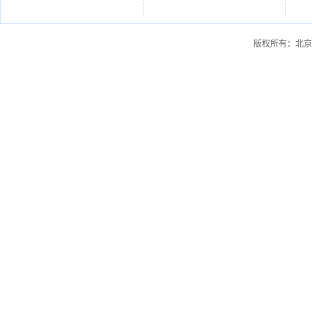
版权所有：北