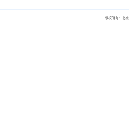
版权所有：北