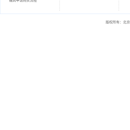
辅具申请购买流程
版权所有：北