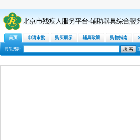
首页
申请审批
购买展示
辅具政策
购物指南
商品搜索：