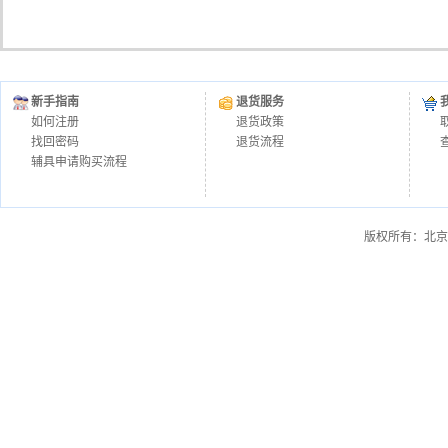
新手指南
退货服务
如何注册
退货政策
找回密码
退货流程
辅具申请购买流程
版权所有：北