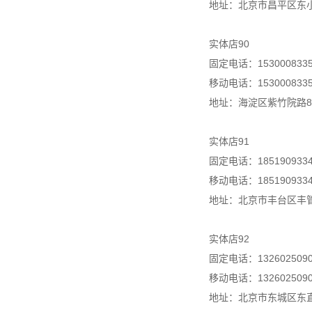
地址：北京市昌平区东小
实体店90
固定电话：153000833
移动电话：153000833
地址：海淀区紫竹院路
实体店91
固定电话：185190933
移动电话：185190933
地址：北京市丰台区丰
实体店92
固定电话：132602509
移动电话：132602509
地址：北京市东城区东直