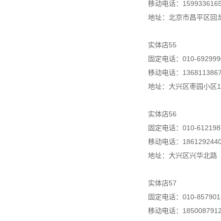
移动电话：159933616
地址：北京市昌平区回龙观
实体店55
固定电话：010-692999
移动电话：136811386
地址：大兴区枣园小区1
实体店56
固定电话：010-612198
移动电话：186129244
地址：大兴区兴华北路（
实体店57
固定电话：010-857901
移动电话：185008791