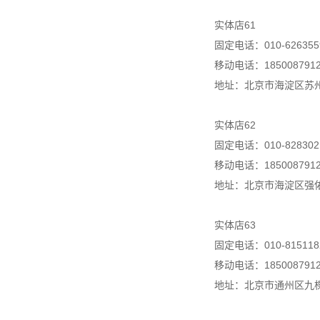
实体店61
固定电话：010-626355
移动电话：185008791
地址：北京市海淀区苏州
实体店62
固定电话：010-828302
移动电话：185008791
地址：北京市海淀区强佑清
实体店63
固定电话：010-815118
移动电话：185008791
地址：北京市通州区九棵