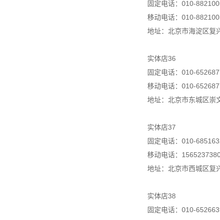
固定电话：010-882100
移动电话：010-882100
地址：北京市海淀区复兴
实体店36
固定电话：010-652687
移动电话：010-652687
地址：北京市东城区崇文
实体店37
固定电话：010-685163
移动电话：156523738
地址：北京市西城区复兴
实体店38
固定电话：010-652663