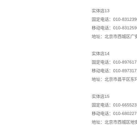
实体店13
固定电话：010-831239
移动电话：010-831259
地址：北京市西城区广安
实体店14
固定电话：010-897617
移动电话：010-897317
地址：北京市昌平区东环路
实体店15
固定电话：010-665523
移动电话：010-680227
地址：北京市西城区地安