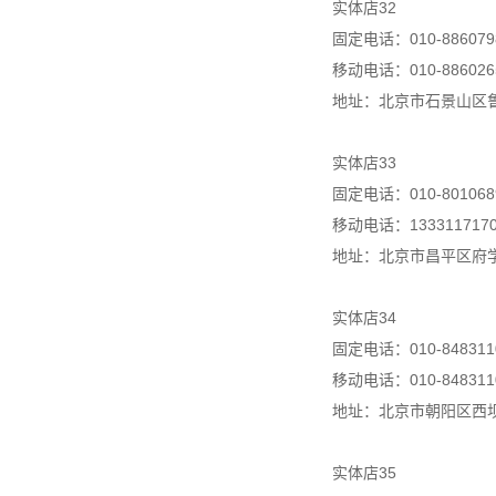
实体店32
固定电话：010-886079
移动电话：010-886026
地址：北京市石景山区鲁
实体店33
固定电话：010-801068
移动电话：133311717
地址：北京市昌平区府学
实体店34
固定电话：010-848311
移动电话：010-848311
地址：北京市朝阳区西坝
实体店35