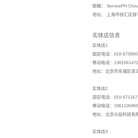
邮箱： ServicePH.Chin
地址： 上海市徐汇区桂平路
实体店信息
实体店1
固定电话：010-670860
移动电话：138106147
地址：北京市东城区崇文
实体店2
固定电话：010-671167
移动电话：186110695
地址：北京众益科技有
实体店3