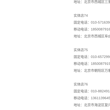
地址：北京市西城区三
实体店74
固定电话：010-571639
移动电话：185008791
地址：北京市西城区阜成
实体店75
固定电话：010-657299
移动电话：185008791
地址：北京市朝阳区万象
实体店76
固定电话：010-882491
移动电话：136113964
地址：北京市海淀区复兴