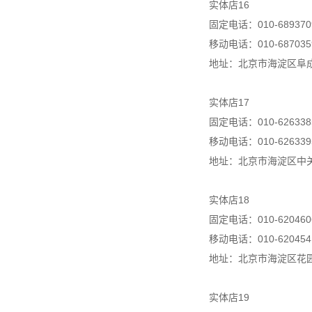
实体店16
固定电话：010-689370
移动电话：010-687035
地址：北京市海淀区阜成
实体店17
固定电话：010-626338
移动电话：010-626339
地址：北京市海淀区中
实体店18
固定电话：010-620460
移动电话：010-620454
地址：北京市海淀区花园
实体店19