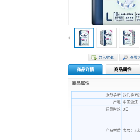
商品详情
商品属性
商品属性
服务承诺
我们承诺
产地
中国浙江
送货时效
3日
产品材质
表层：无