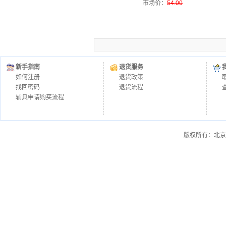
市场价
：
54.00
新手指南
退货服务
如何注册
退货政策
找回密码
退货流程
辅具申请购买流程
版权所有：北