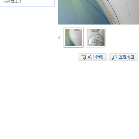
语音血压计