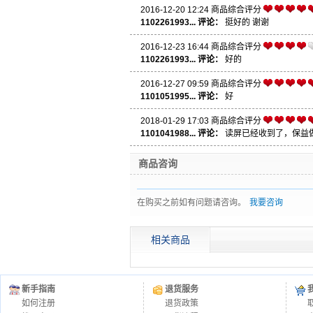
2016-12-20 12:24
商品综合评分
1102261993... 评论：
挺好的 谢谢
2016-12-23 16:44
商品综合评分
1102261993... 评论：
好的
2016-12-27 09:59
商品综合评分
1101051995... 评论：
好
2018-01-29 17:03
商品综合评分
1101041988... 评论：
读屏已经收到了，保益
商品咨询
在购买之前如有问题请咨询。
我要咨询
相关商品
新手指南
退货服务
如何注册
退货政策