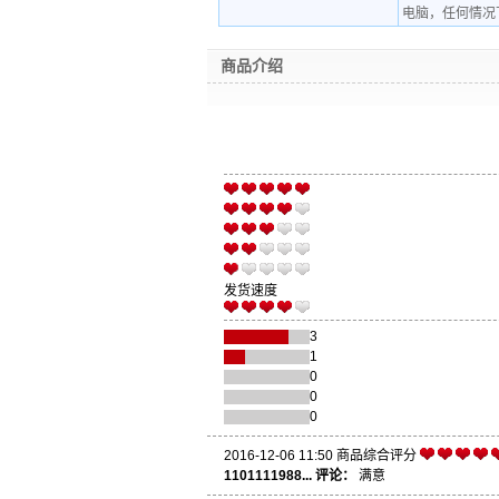
电脑，任何情况
商品介绍
发货速度
3
1
0
0
0
2016-12-06 11:50
商品综合评分
1101111988... 评论：
满意