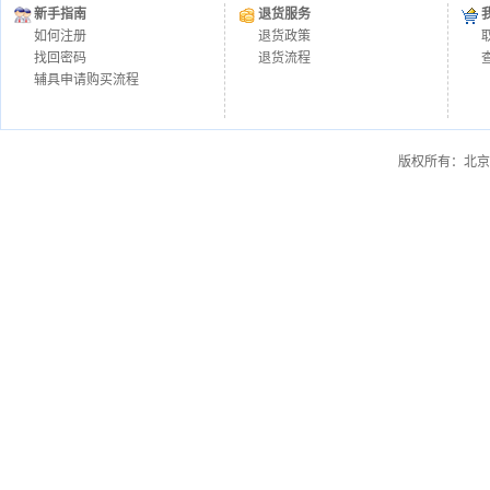
新手指南
退货服务
如何注册
退货政策
找回密码
退货流程
辅具申请购买流程
版权所有：北