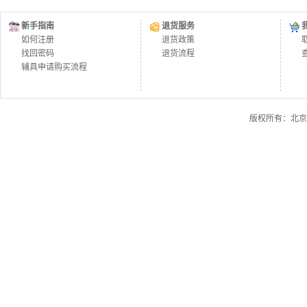
新手指南
退货服务
如何注册
退货政策
找回密码
退货流程
辅具申请购买流程
版权所有：北