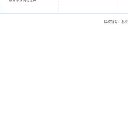
辅具申请购买流程
版权所有：北