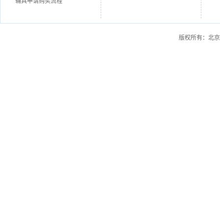
辅具申请购买流程
版权所有：北