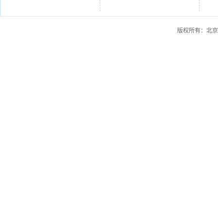
版权所有：北