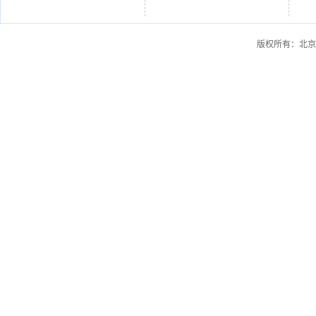
版权所有：北