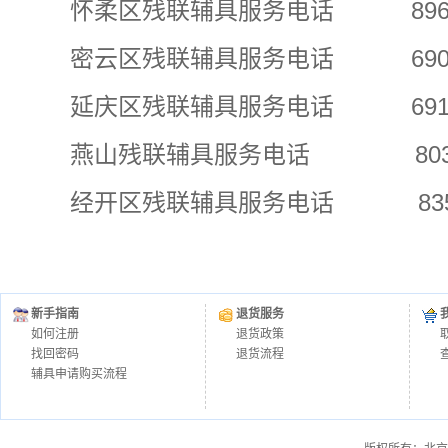
怀柔区残联辅具服务电话 89691
密云区残联辅具服务电话 69089
延庆区残联辅具服务电话 69143
燕山残联辅具服务电话 80344
经开区残联辅具服务电话 83508
新手指南
退货服务
如何注册
退货政策
找回密码
退货流程
辅具申请购买流程