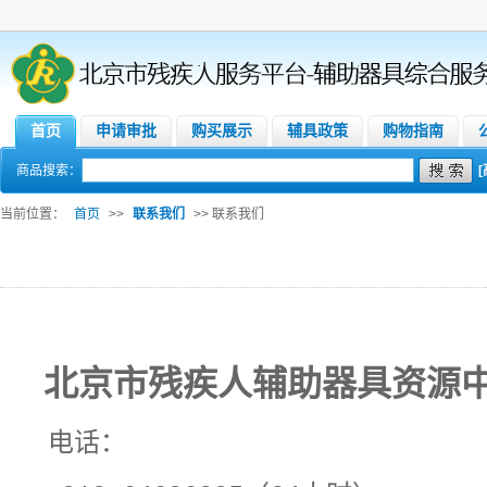
首页
申请审批
购买展示
辅具政策
购物指南
商品搜索：
当前位置：
首页
>>
联系我们
>> 联系我们
北京市残疾人辅助器具资源
电话：