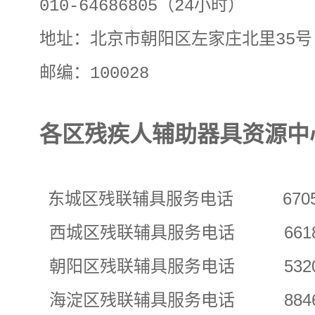
010-64686805（24小时）
地址：北京市朝阳区左家庄北里35号
邮编：100028
各区残疾人辅助器具资源中
东城区残联辅具服务电话 67053
西城区残联辅具服务电话 66182
朝阳区残联辅具服务电话 53207
海淀区残联辅具服务电话 88466