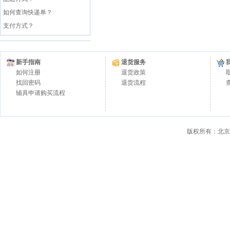
如何查询快递单？
支付方式？
新手指南
退货服务
如何注册
退货政策
找回密码
退货流程
辅具申请购买流程
版权所有：北