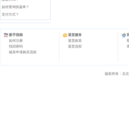
如何查询快递单？
支付方式？
新手指南
退货服务
如何注册
退货政策
找回密码
退货流程
辅具申请购买流程
版权所有：北