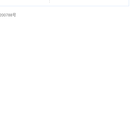
200788号