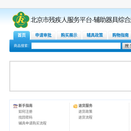
首页
申请审批
购买展示
辅具政策
购物指南
商品搜索：
新手指南
退货服务
如何注册
退货政策
找回密码
退货流程
辅具申请购买流程