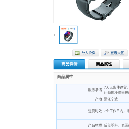
商品详情
商品属性
商品属性
7天无条件退货
服务承诺
问题损坏维修按
产地
浙江宁波
送货时效
7个工作日内，
产品材质
后盖塑料，表带