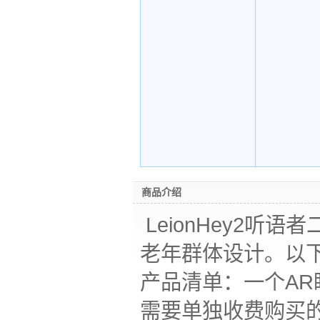
商品介绍
LeionHey2
老年群体设计。以
产品清单：一个A
需要单独收费购买