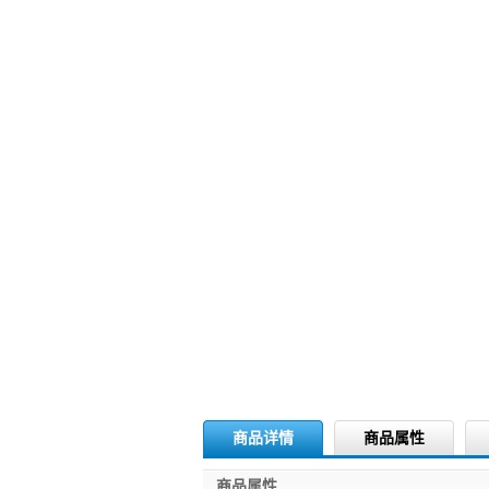
商品详情
商品属性
商品属性