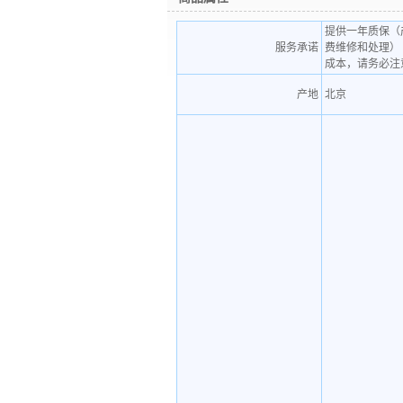
提供一年质保（
服务承诺
费维修和处理）
成本，请务必注
产地
北京