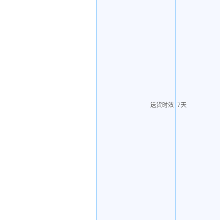
送货时效
7天