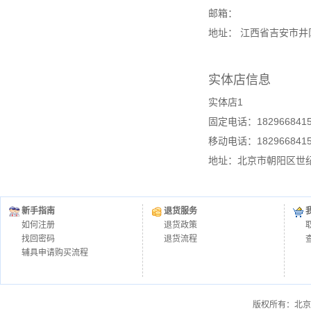
邮箱：
地址： 江西省吉安市井
实体店信息
实体店1
固定电话：182966841
移动电话：182966841
地址：北京市朝阳区世
新手指南
退货服务
如何注册
退货政策
找回密码
退货流程
辅具申请购买流程
版权所有：北