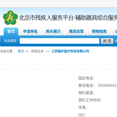
首页
申请审批
购买展示
辅具政策
购物指南
商品搜索：
当前位置：
首页
>>
商家信息
>>
江西福步医疗科技有限公司
固定电话：
移动电话： 182966841
预约渠道：
预约工作时间：
传真：
QQ：