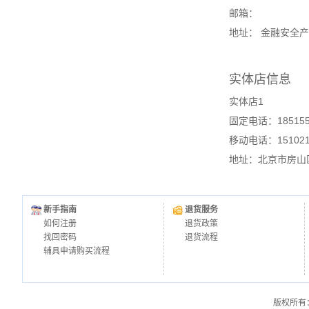
邮箱：
地址： 金融安全产
实体店信息
实体店1
固定电话：185155
移动电话：151021
地址：北京市房山
新手指南
退货服务
如何注册
退货政策
找回密码
退货流程
辅具申请购买流程
版权所有