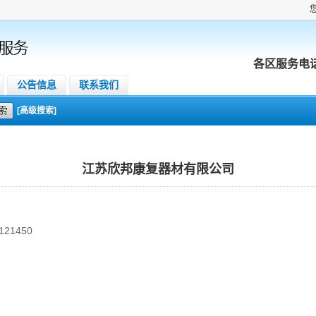
各区服务电
公告信息
联系我们
[高级搜索]
江苏欣邦康复器材有限公司
21450