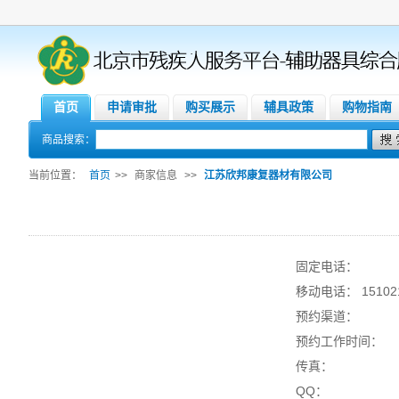
首页
申请审批
购买展示
辅具政策
购物指南
商品搜索：
当前位置：
首页
>>
商家信息
>>
江苏欣邦康复器材有限公司
固定电话：
移动电话： 151021
预约渠道：
预约工作时间：
传真：
QQ：