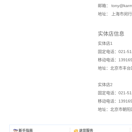
邮箱： tony@karma
地址： 上海市闵行区
实体店信息
实体店1
固定电话：021-515
移动电话：139169
地址：北京市丰台区
实体店2
固定电话：021-515
移动电话：139169
地址：北京市朝阳
新手指南
退货服务