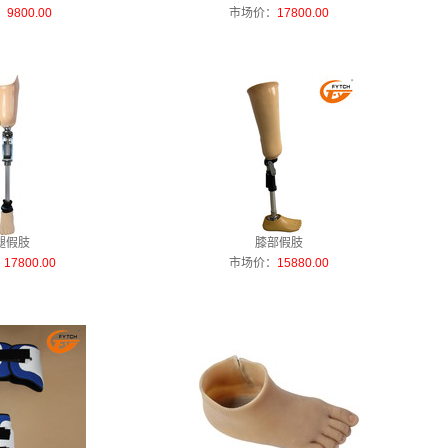
：
9800.00
市场价：
17800.00
腿假肢
膝部假肢
：
17800.00
市场价：
15880.00