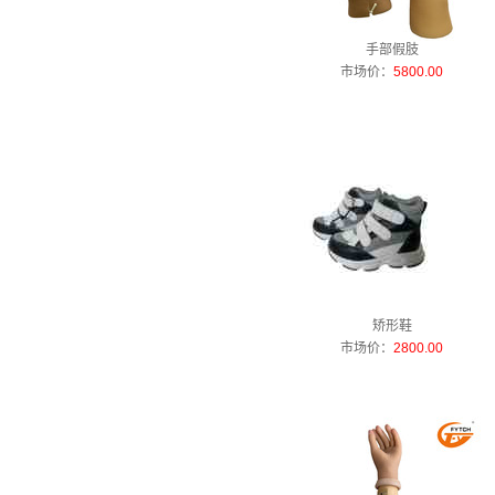
手部假肢
市场价：
5800.00
矫形鞋
市场价：
2800.00