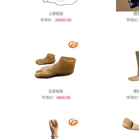
上臂假肢
髋
市场价：
28500.00
市场价
足部假肢
赛
市场价：
4800.00
市场价