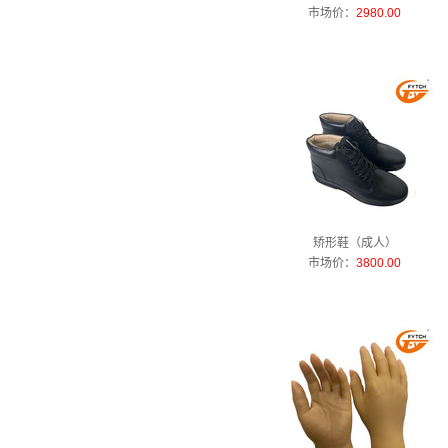
市场价：
2980.00
矫形鞋（成人）
市场价：
3800.00