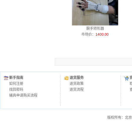
腕手矫形器
市场价：
1400.00
新手指南
退货服务
如何注册
退货政策
找回密码
退货流程
辅具申请购买流程
版权所有：北