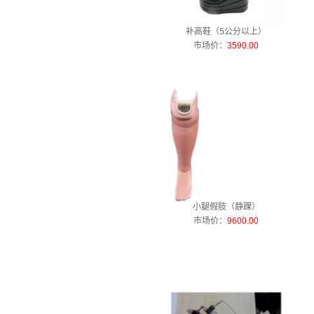
补高鞋（5公分以上）
市场价：
3590.00
小腿假肢（静踝）
市场价：
9600.00