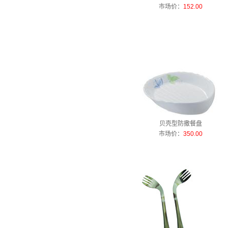
市场价：
152.00
贝壳型防撒餐盘
市场价：
350.00