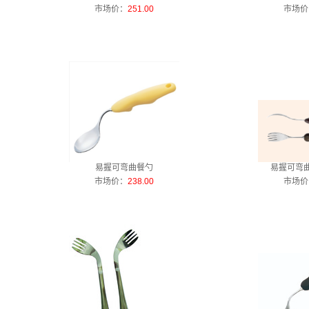
市场价：
251.00
市场价
易握可弯曲餐勺
易握可弯曲
市场价：
238.00
市场价