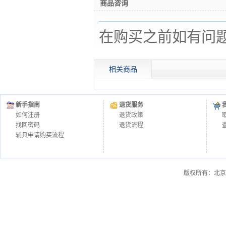
商品咨询
在购买之前如有问
相关商品
新手指南
退货服务
如何注册
退货政策
找回密码
退货流程
辅具申请购买流程
版权所有：北