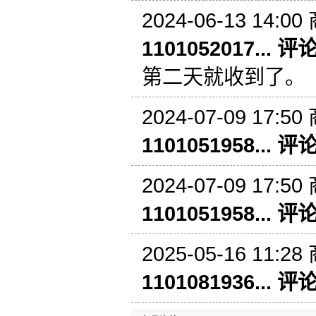
2024-06-13 14:00
1101052017... 评
第二天就收到了。
2024-07-09 17:50
1101051958... 评
2024-07-09 17:50
1101051958... 评
2025-05-16 11:28
1101081936... 评