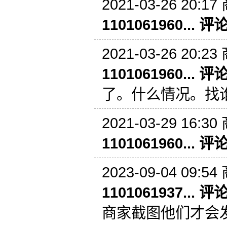
2021-03-26 20:17
1101061960... 评
2021-03-26 20:23
1101061960... 评
了。什么情况。找
2021-03-29 16:30
1101061960... 评
2023-09-04 09:54
1101061937... 评
商家截图他们才会