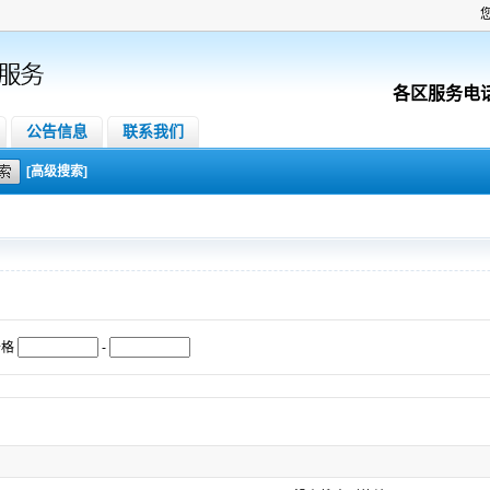
各区服务电
公告信息
联系我们
[高级搜索]
价格
-