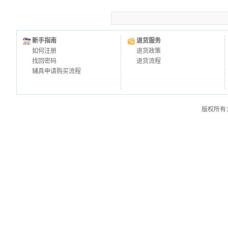
新手指南
退货服务
如何注册
退货政策
找回密码
退货流程
辅具申请购买流程
版权所有