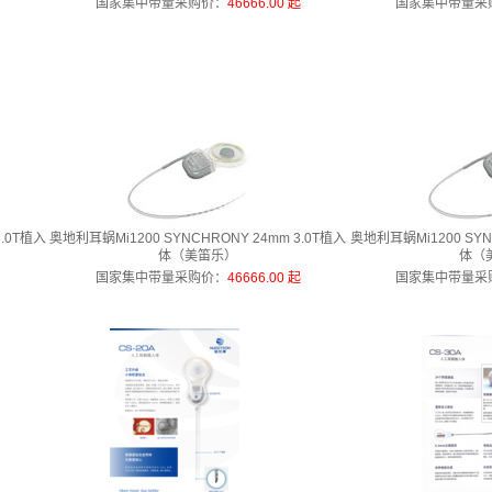
国家集中带量采购价
：
46666.00 起
国家集中带量采
3.0T植入
奥地利耳蜗Mi1200 SYNCHRONY 24mm 3.0T植入
奥地利耳蜗Mi1200 SYN
体（美笛乐）
体（
起
国家集中带量采购价
：
46666.00 起
国家集中带量采