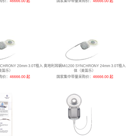
购价
：
46666.00 起
国家集中带量采购价
：
46666.00 起
CHRONY 20mm 3.0T植入
奥地利耳蜗Mi1200 SYNCHRONY 24mm 3.0T植入
美笛乐）
体（美笛乐）
购价
：
46666.00 起
国家集中带量采购价
：
46666.00 起