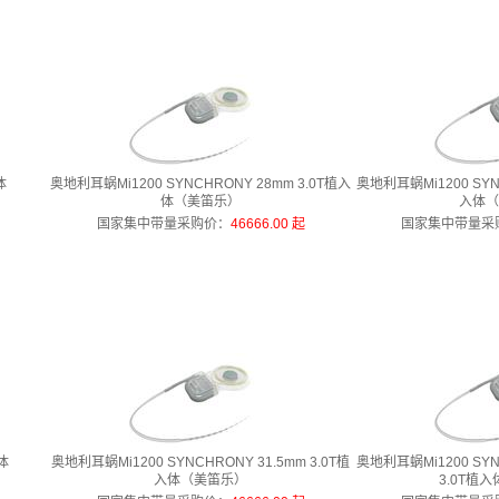
体
奥地利耳蜗Mi1200 SYNCHRONY 28mm 3.0T植入
奥地利耳蜗Mi1200 SYNC
体（美笛乐）
入体（
起
国家集中带量采购价
：
46666.00 起
国家集中带量采
入体
奥地利耳蜗Mi1200 SYNCHRONY 31.5mm 3.0T植
奥地利耳蜗Mi1200 SY
入体（美笛乐）
3.0T植
起