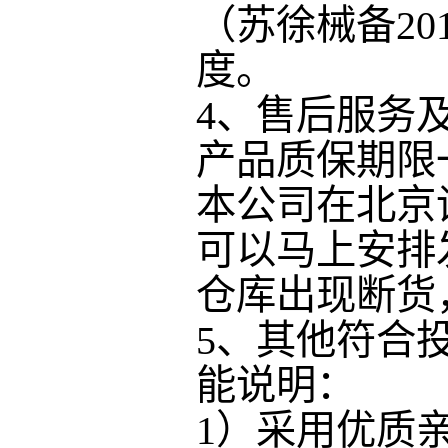
（苏徐械备
2
度。
4
、售后服务
产品质保期限
本公司在北京
可以马上安排
仓库出现断货
5
、其他符合
能说明：
1）采用优质