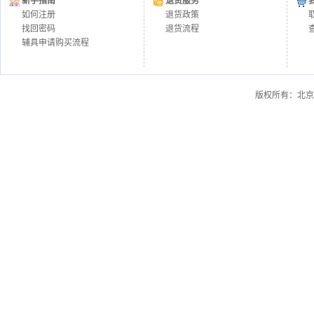
新手指南
退货服务
如何注册
退货政策
找回密码
退货流程
辅具申请购买流程
版权所有：北