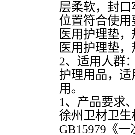
层柔软，封口
位置符合使用
医用护理垫，
医用护理垫，
2、适用人群
护理用品，适
用。
1、
产品要求
徐州卫材卫生
GB15979