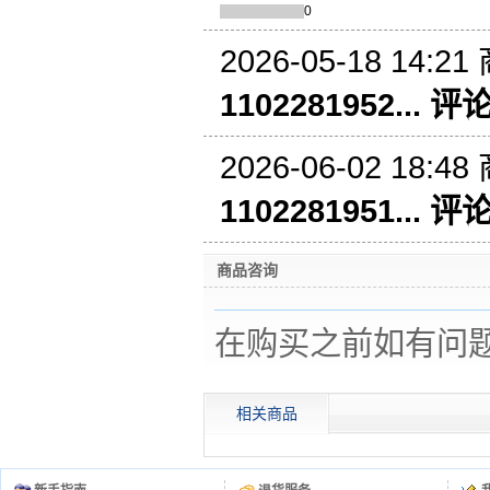
0
2026-05-18 14:21
1102281952... 评
2026-06-02 18:48
1102281951... 评
商品咨询
在购买之前如有问
相关商品