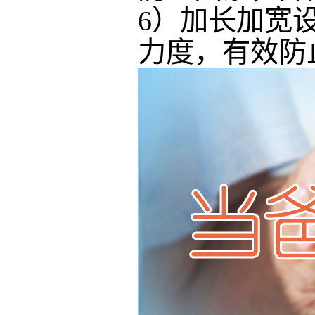
6）加长加宽
力度，有效防