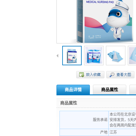
商品详情
商品属性
商品属性
本公司在北京设
服务承诺
安排发货，5天
会在两周内配发
产地
江苏