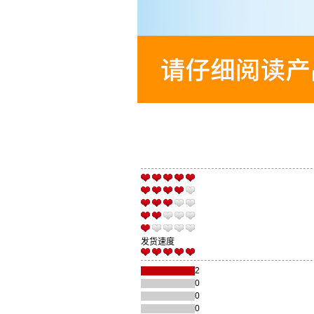
发货速度
2
0
0
0