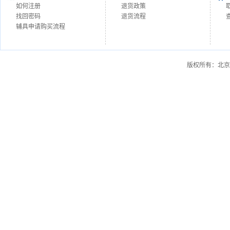
如何注册
退货政策
找回密码
退货流程
辅具申请购买流程
版权所有：北