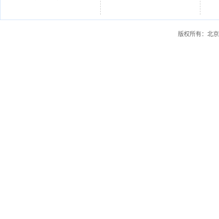
版权所有：北