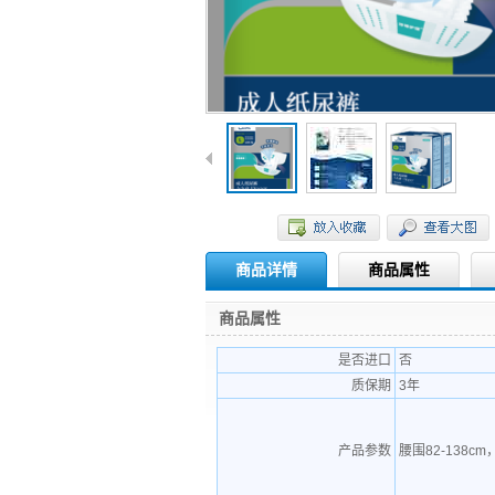
商品详情
商品属性
商品属性
是否进口
否
质保期
3年
产品参数
腰围82-138cm