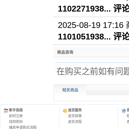
1102271938... 评
2025-08-19 17:16
1101051938... 评
商品咨询
在购买之前如有问
相关商品
新手指南
退货服务
如何注册
退货政策
找回密码
退货流程
辅具申请购买流程