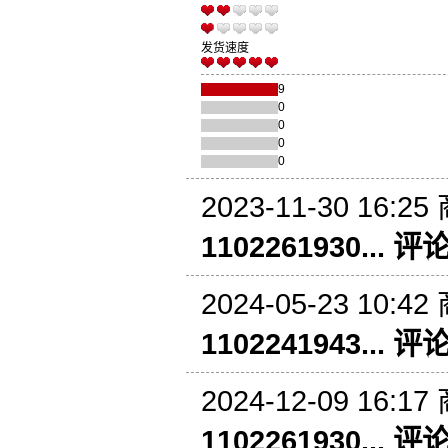
发货速度
9
0
0
0
0
2023-11-30 16:25
1102261930... 评
2024-05-23 10:42
1102241943... 评
2024-12-09 16:17
1102261930... 评