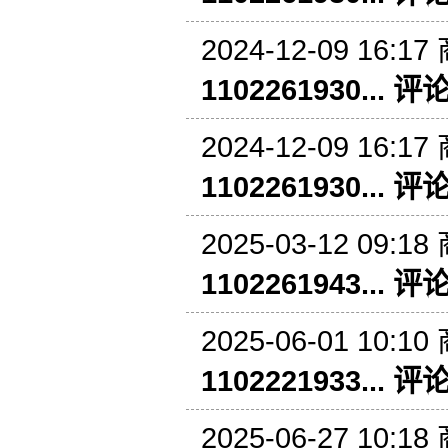
2024-12-09 16:17
1102261930... 评
2024-12-09 16:17
1102261930... 评
2025-03-12 09:18
1102261943... 评
2025-06-01 10:10
1102221933... 评
2025-06-27 10:18