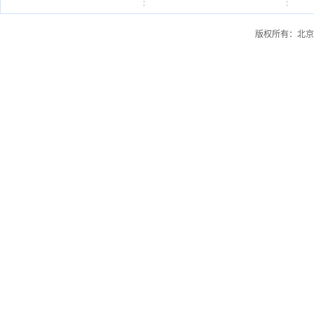
版权所有：北