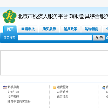
首页
申请审批
购买展示
辅具政策
购物指南
商品搜索：
新手指南
退货服务
如何注册
退货政策
找回密码
退货流程
辅具申请购买流程