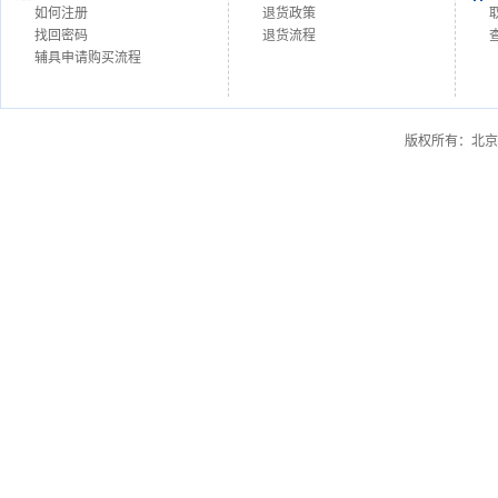
如何注册
退货政策
找回密码
退货流程
辅具申请购买流程
版权所有：北