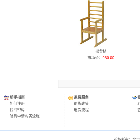
梯背椅
市场价
：
980.00
新手指南
退货服务
如何注册
退货政策
找回密码
退货流程
辅具申请购买流程
版权所有：北