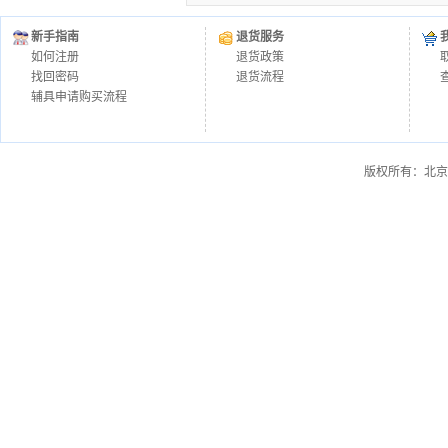
新手指南
退货服务
如何注册
退货政策
找回密码
退货流程
辅具申请购买流程
版权所有：北