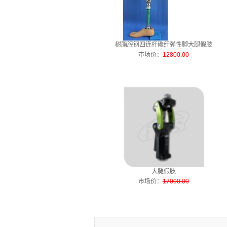
树脂腔钢四连杆碳纤弹性脚大腿假肢
市场价
：
12800.00
大腿假肢
市场价
：
17000.00